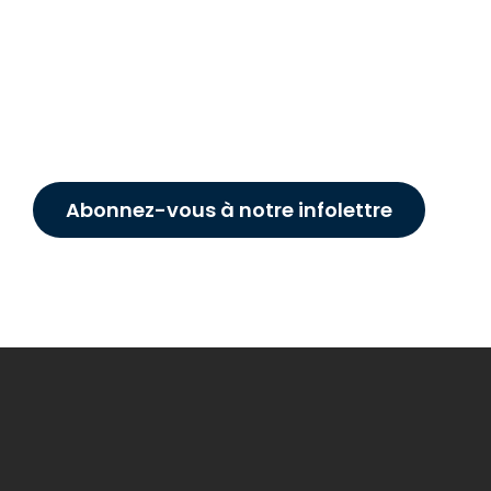
Abonnez-vous à notre infolettre