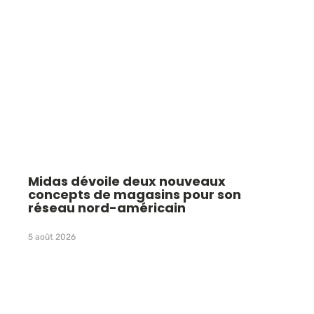
Midas dévoile deux nouveaux
concepts de magasins pour son
réseau nord-américain
5 août 2026