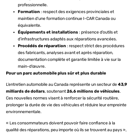
professionnelle.
Formation
: respect des exigences provinciales et
maintien d’une formation continue I-CAR Canada ou
équivalente.
Équipements et installations
: présence d’outils et
d’infrastructures adaptés aux réparations avancées.
Procédés de réparation
: respect strict des procédures
des fabricants, analyses avant et après réparation,
documentation complète et garantie limitée à vie sur la
main-d’œuvre.
Pour un parc automobile plus sûr et plus durable
L’entretien automobile au Canada représente un secteur de
43,9
milliards de dollars
, soutenant
26,6 millions de véhicules
.
Ces nouvelles normes visent à renforcer la sécurité routière,
prolonger la durée de vie des véhicules et réduire leur empreinte
environnementale.
« Les consommateurs doivent pouvoir faire confiance à la
qualité des réparations, peu importe où ils se trouvent au pays »,