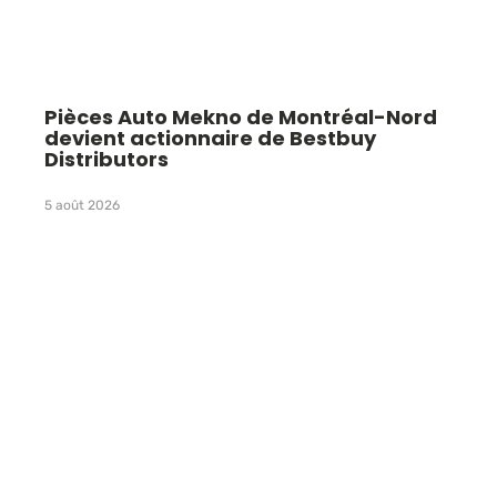
Pièces Auto Mekno de Montréal-Nord
devient actionnaire de Bestbuy
Distributors
5 août 2026