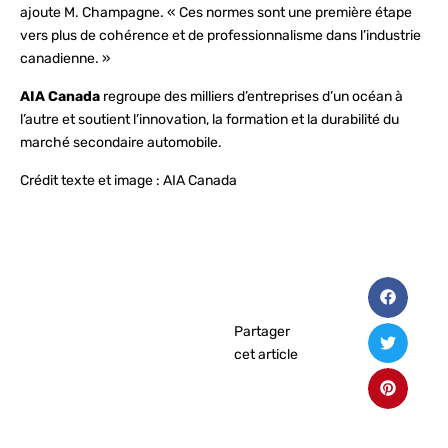
ajoute M. Champagne. « Ces normes sont une première étape
vers plus de cohérence et de professionnalisme dans l’industrie
canadienne. »
AIA Canada
regroupe des milliers d’entreprises d’un océan à
l’autre et soutient l’innovation, la formation et la durabilité du
marché secondaire automobile.
Crédit texte et image : AIA Canada
Partager
cet article