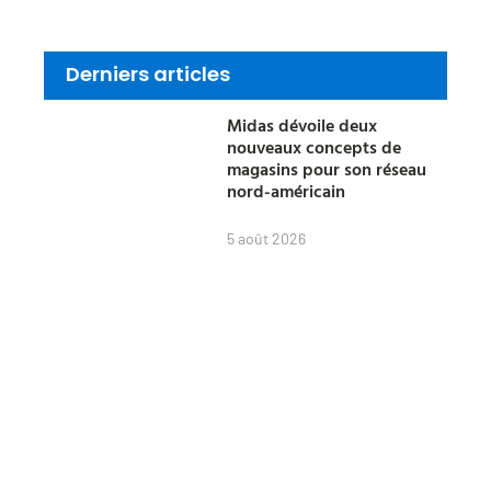
Derniers articles
Midas dévoile deux
nouveaux concepts de
magasins pour son réseau
nord-américain
5 août 2026