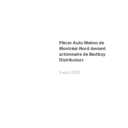
Pièces Auto Mekno de
Montréal-Nord devient
actionnaire de Bestbuy
Distributors
5 août 2026