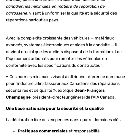
canadiennes minimales en matière de réparation de
carrosserie
, visant à uniformiser la qualité et la sécurité des
réparations partout au pays.
Avec la complexité croissante des véhicules — matériaux
avancés, systèmes électroniques et aides à la conduite — il
devient crucial que les ateliers disposent de la formation et de
l’équipement adéquats pour remettre les véhicules en
conformité avec les spécifications du constructeur.
« Ces normes minimales visent à offrir une référence commune
pour l’industrie, afin d’assurer aux Canadiens des réparations
sécuritaires et de qualité », explique
Jean-François
Champagne
, président-directeur général de l’AIA Canada.
Une base nationale pour la sécurité et la qualité
La déclaration fixe des exigences dans quatre domaines clés :
Pratiques commerciales
et responsabilité