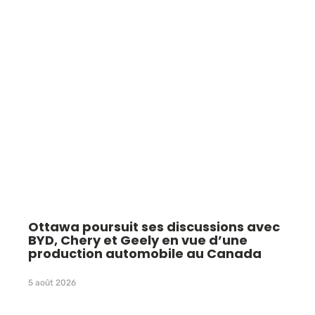
Ottawa poursuit ses discussions avec
BYD, Chery et Geely en vue d’une
production automobile au Canada
5 août 2026