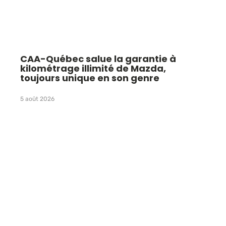
CAA-Québec salue la garantie à
kilométrage illimité de Mazda,
toujours unique en son genre
5 août 2026