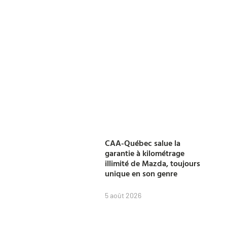
CAA-Québec salue la
garantie à kilométrage
illimité de Mazda, toujours
unique en son genre
5 août 2026