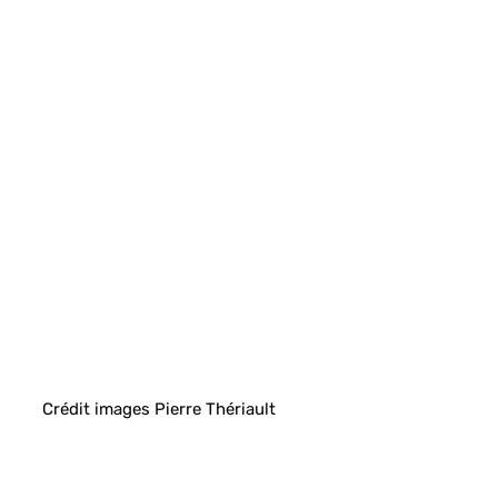
Crédit images Pierre Thériault