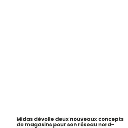
Midas dévoile deux nouveaux concepts
de magasins pour son réseau nord-