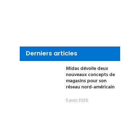
Derniers articles
Midas dévoile deux
nouveaux concepts de
magasins pour son
réseau nord-américain
5 août 2026