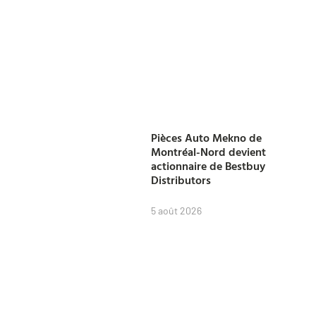
Pièces Auto Mekno de
Montréal-Nord devient
actionnaire de Bestbuy
Distributors
5 août 2026