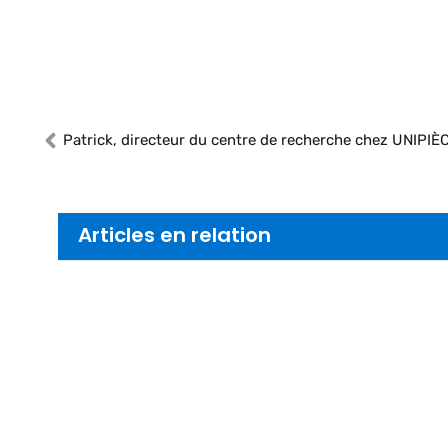
Articles en relation