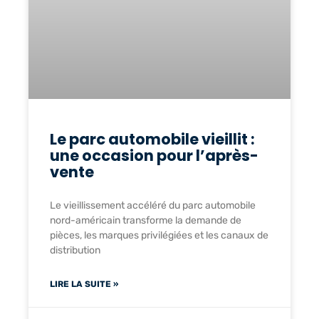
Le parc automobile vieillit :
une occasion pour l’après-
vente
Le vieillissement accéléré du parc automobile
nord-américain transforme la demande de
pièces, les marques privilégiées et les canaux de
distribution
LIRE LA SUITE »