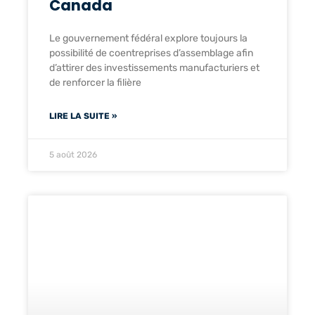
Canada
Le gouvernement fédéral explore toujours la
possibilité de coentreprises d’assemblage afin
d’attirer des investissements manufacturiers et
de renforcer la filière
LIRE LA SUITE »
5 août 2026