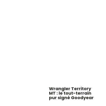
Wrangler Territory
MT : le tout-terrain
pur signé Goodyear