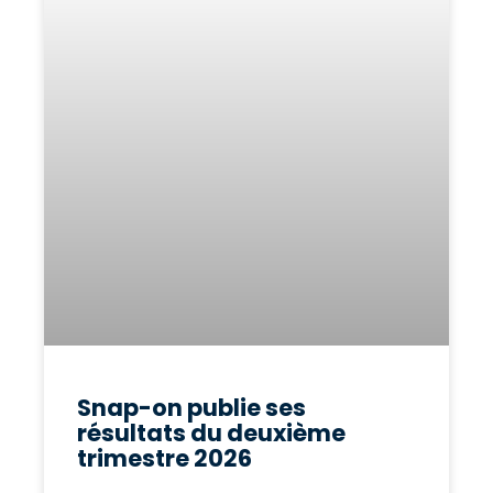
Snap-on publie ses
résultats du deuxième
trimestre 2026