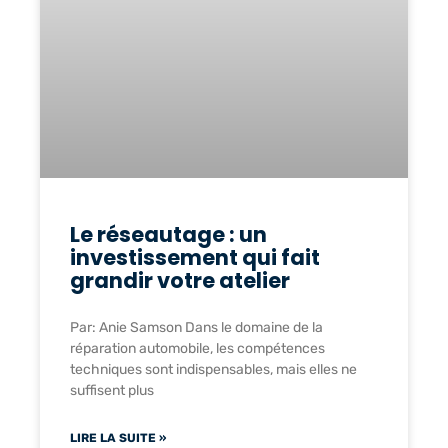
Le réseautage : un
investissement qui fait
grandir votre atelier
Par: Anie Samson Dans le domaine de la
réparation automobile, les compétences
techniques sont indispensables, mais elles ne
suffisent plus
LIRE LA SUITE »