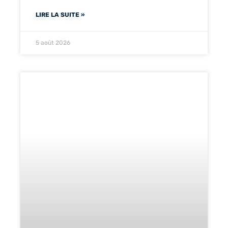
LIRE LA SUITE »
5 août 2026