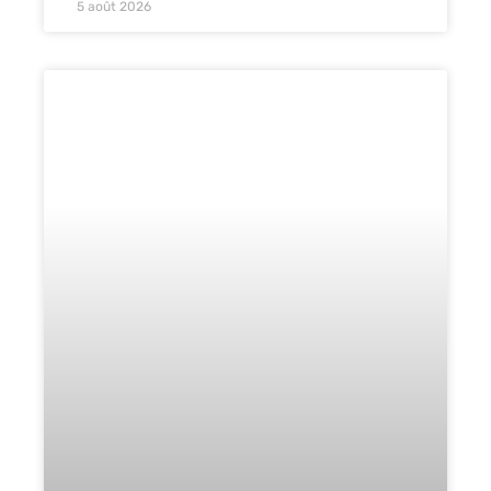
5 août 2026