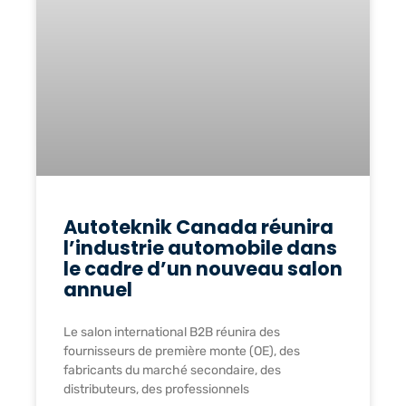
Autoteknik Canada réunira
l’industrie automobile dans
le cadre d’un nouveau salon
annuel
Le salon international B2B réunira des
fournisseurs de première monte (OE), des
fabricants du marché secondaire, des
distributeurs, des professionnels