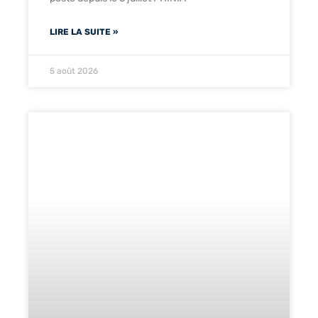
LIRE LA SUITE »
5 août 2026