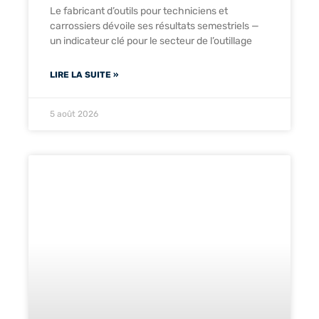
Le fabricant d’outils pour techniciens et
carrossiers dévoile ses résultats semestriels —
un indicateur clé pour le secteur de l’outillage
LIRE LA SUITE »
5 août 2026