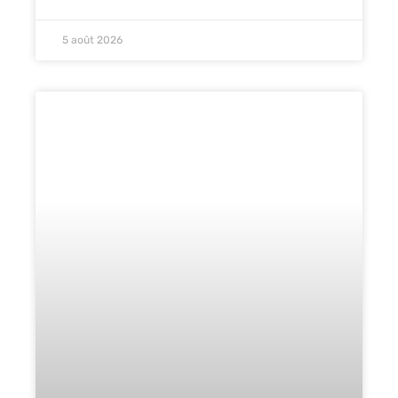
5 août 2026