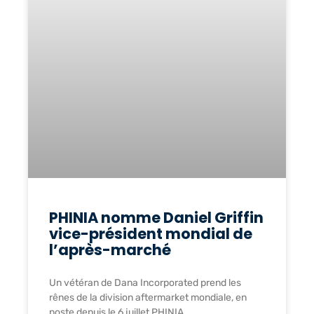
PHINIA nomme Daniel Griffin
vice-président mondial de
l’après-marché
Un vétéran de Dana Incorporated prend les
rênes de la division aftermarket mondiale, en
poste depuis le 6 juillet PHINIA