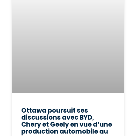
Ottawa poursuit ses
discussions avec BYD,
Chery et Geely en vue d’une
production automobile au