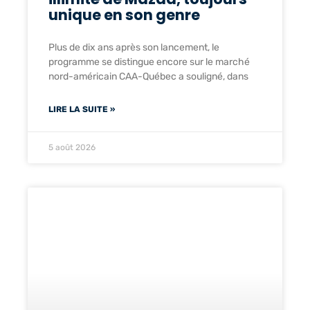
unique en son genre
Plus de dix ans après son lancement, le
programme se distingue encore sur le marché
nord-américain CAA-Québec a souligné, dans
LIRE LA SUITE »
5 août 2026