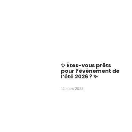
✨ Êtes-vous prêts
pour l’événement de
l’été 2026 ? ✨
12 mars 2026