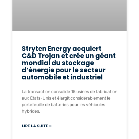
Stryten Energy acquiert
C&D Trojan et crée un géant
mondial du stockage
d’énergie pour le secteur
automobile et industriel
La transaction consolide 15 usines de fabrication
aux États-Unis et élargit considérablement le
portefeuille de batteries pour les véhicules
hybrides,
LIRE LA SUITE »