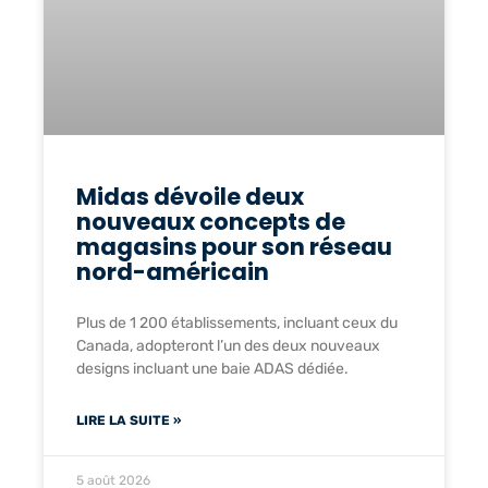
Midas dévoile deux
nouveaux concepts de
magasins pour son réseau
nord-américain
Plus de 1 200 établissements, incluant ceux du
Canada, adopteront l’un des deux nouveaux
designs incluant une baie ADAS dédiée.
LIRE LA SUITE »
5 août 2026