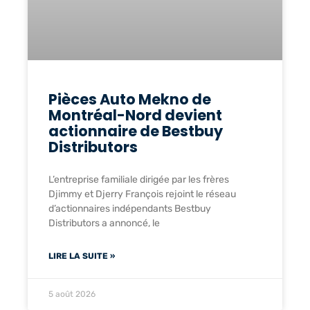
Pièces Auto Mekno de
Montréal-Nord devient
actionnaire de Bestbuy
Distributors
L’entreprise familiale dirigée par les frères
Djimmy et Djerry François rejoint le réseau
d’actionnaires indépendants Bestbuy
Distributors a annoncé, le
LIRE LA SUITE »
5 août 2026