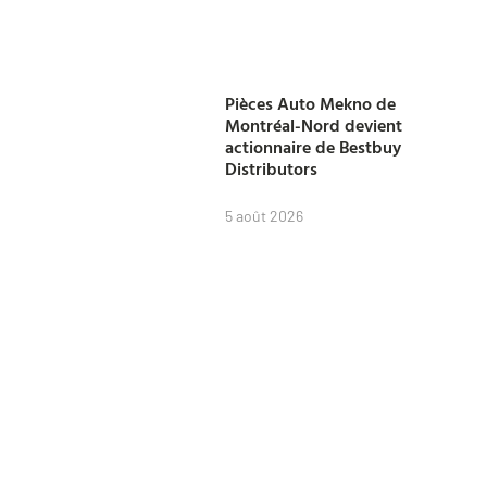
Pièces Auto Mekno de
Montréal-Nord devient
actionnaire de Bestbuy
Distributors
5 août 2026