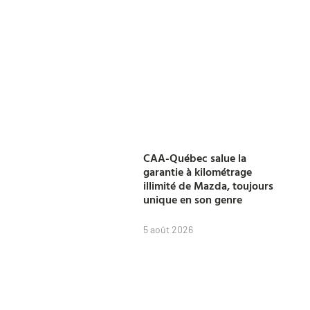
CAA-Québec salue la
garantie à kilométrage
illimité de Mazda, toujours
unique en son genre
5 août 2026