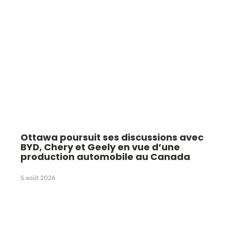
Ottawa poursuit ses discussions avec
BYD, Chery et Geely en vue d’une
production automobile au Canada
5 août 2026