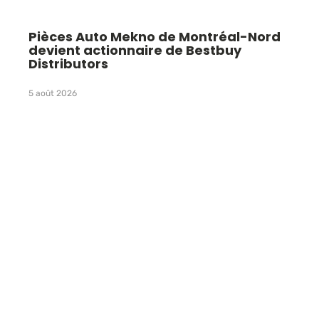
Pièces Auto Mekno de Montréal-Nord
devient actionnaire de Bestbuy
Distributors
5 août 2026