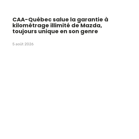
CAA-Québec salue la garantie à
kilométrage illimité de Mazda,
toujours unique en son genre
5 août 2026