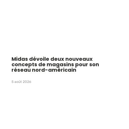
Midas dévoile deux nouveaux
concepts de magasins pour son
réseau nord-américain
5 août 2026