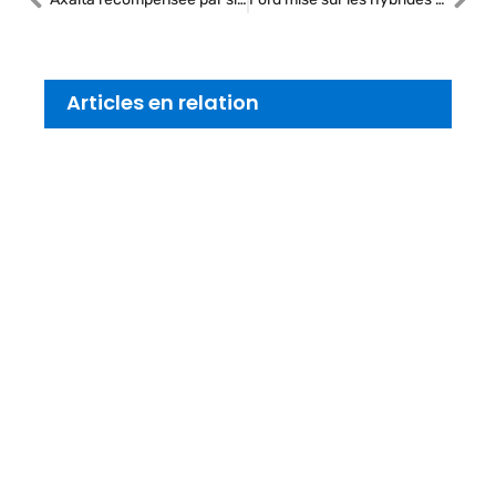
Articles en relation