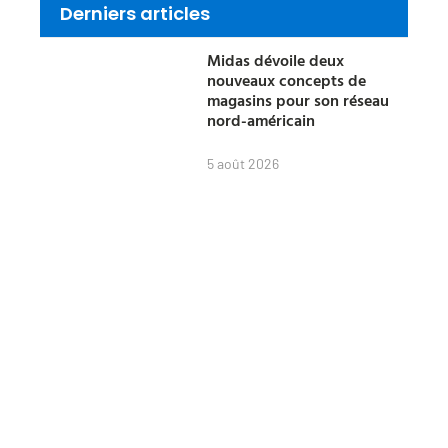
Derniers articles
Midas dévoile deux
nouveaux concepts de
magasins pour son réseau
nord-américain
5 août 2026