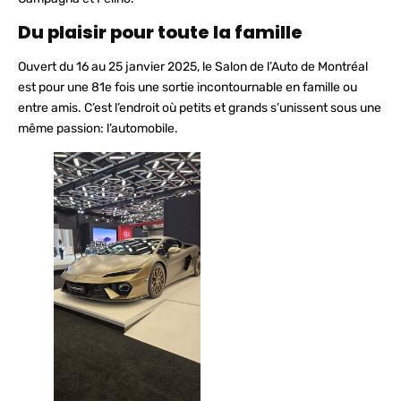
Du plaisir pour toute la famille
Ouvert du 16 au 25 janvier 2025, le Salon de l’Auto de Montréal
est pour une 81e fois une sortie incontournable en famille ou
entre amis. C’est l’endroit où petits et grands s’unissent sous une
même passion: l’automobile.