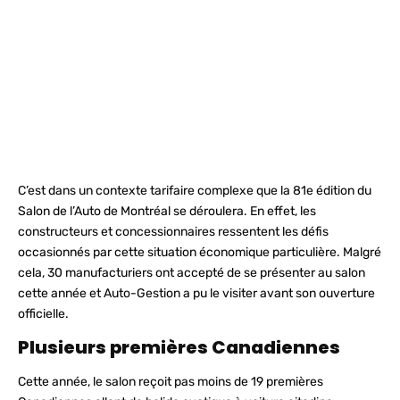
C’est dans un contexte tarifaire complexe que la 81e édition du
Salon de l’Auto de Montréal se déroulera. En effet, les
constructeurs et concessionnaires ressentent les défis
occasionnés par cette situation économique particulière. Malgré
cela, 30 manufacturiers ont accepté de se présenter au salon
cette année et Auto-Gestion a pu le visiter avant son ouverture
officielle.
Plusieurs premières Canadiennes
Cette année, le salon reçoit pas moins de 19 premières