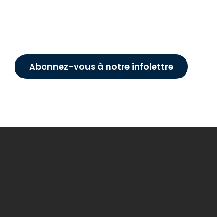
Abonnez-vous à notre infolettre