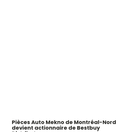
Pièces Auto Mekno de Montréal-Nord
devient actionnaire de Bestbuy