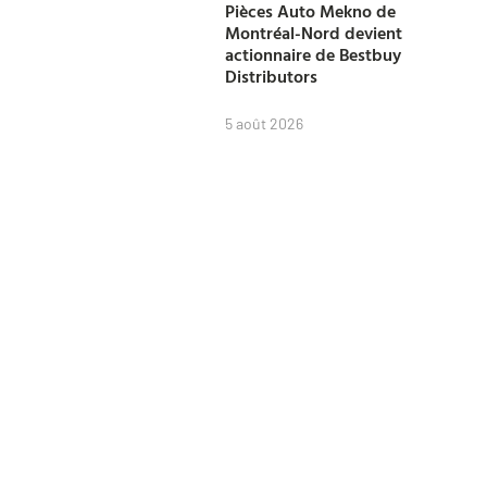
Pièces Auto Mekno de
Montréal-Nord devient
actionnaire de Bestbuy
Distributors
5 août 2026