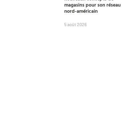
magasins pour son réseau
nord-américain
5 août 2026