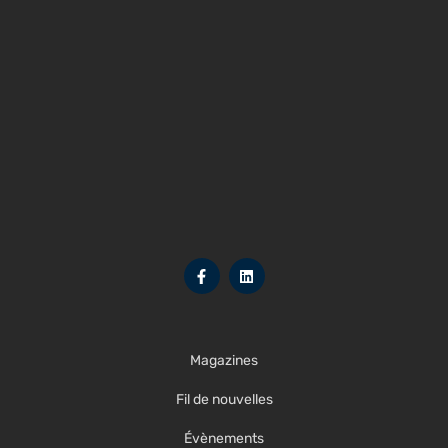
Magazines
Fil de nouvelles
Évènements