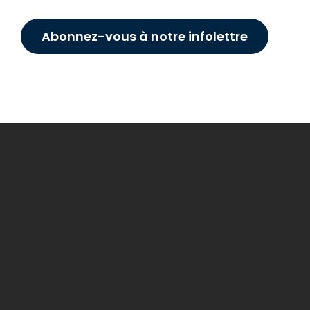
Abonnez-vous à notre infolettre