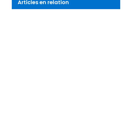
Articles en relation