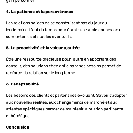
gain personnel.
4. La patience et la persévérance
Les relations solides ne se construisent pas du jour au
lendemain. Il faut du temps pour établir une vraie connexion et
surmonter les obstacles éventuels.
5. La proactivité et la valeur ajoutée
Être une ressource précieuse pour l’autre en apportant des
conseils, des solutions et en anticipant ses besoins permet de
renforcer la relation sur le long terme.
6. L’adaptabilité
Les besoins des clients et partenaires évoluent. Savoir s’adapter
aux nouvelles réalités, aux changements de marché et aux
attentes spécifiques permet de maintenir la relation pertinente
et bénéfique.
Conclusion