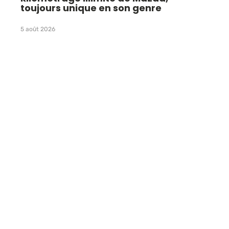
toujours unique en son genre
5 août 2026