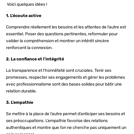
Voici quelques idées !
1. L’écoute active
Comprendre réellement les besoins et les attentes de l’autre est
essentiel. Poser des questions pertinentes, reformuler pour
valider la compréhension et montrer un intérêt sincère
renforcent la connexion.
2. La confiance et l’intégrité
La transparence et l’honnêteté sont cruciales. Tenir ses
promesses, respecter ses engagements et gérer les problèmes
avec professionnalisme sont des bases solides pour bâtir une
relation durable.
3. L’empathie
Se mettre à la place de l’autre permet d’anticiper ses besoins et
ses préoccupations. L’empathie favorise des relations
authentiques et montre que l’on ne cherche pas uniquement un