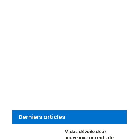
Derniers articles
Midas dévoile deux
nouveaux concepts de