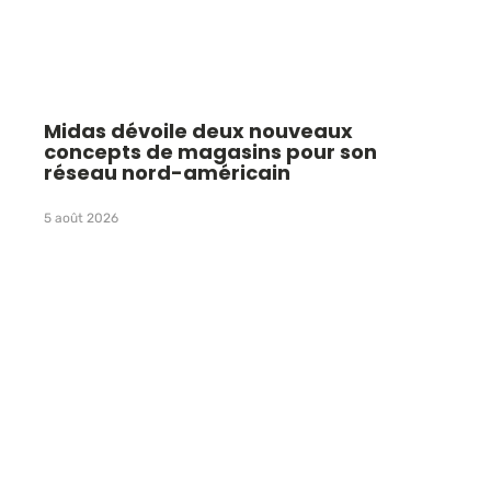
Midas dévoile deux nouveaux
concepts de magasins pour son
réseau nord-américain
5 août 2026