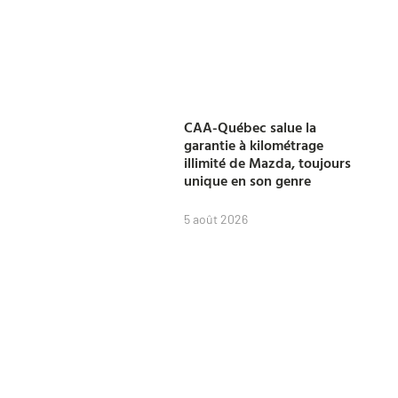
CAA-Québec salue la
garantie à kilométrage
illimité de Mazda, toujours
unique en son genre
5 août 2026