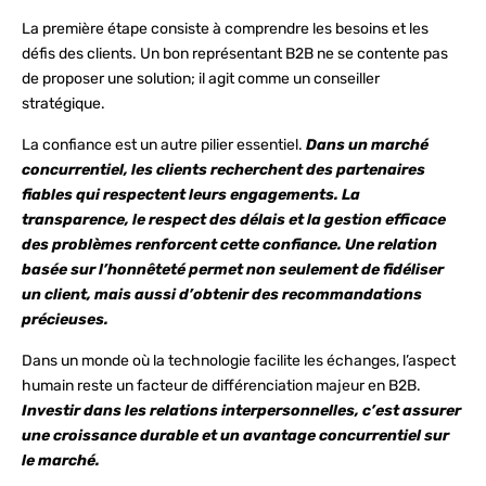
La première étape consiste à comprendre les besoins et les
défis des clients. Un bon représentant B2B ne se contente pas
de proposer une solution; il agit comme un conseiller
stratégique.
La confiance est un autre pilier essentiel.
Dans un marché
concurrentiel, les clients recherchent des partenaires
fiables qui respectent leurs engagements. La
transparence, le respect des délais et la gestion efficace
des problèmes renforcent cette confiance. Une relation
basée sur l’honnêteté permet non seulement de fidéliser
un client, mais aussi d’obtenir des recommandations
précieuses.
Dans un monde où la technologie facilite les échanges, l’aspect
humain reste un facteur de différenciation majeur en B2B.
Investir dans les relations interpersonnelles, c’est assurer
une croissance durable et un avantage concurrentiel sur
le marché.