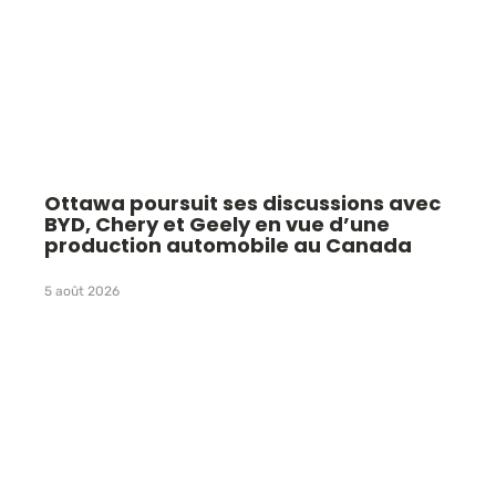
Ottawa poursuit ses discussions avec
BYD, Chery et Geely en vue d’une
production automobile au Canada
5 août 2026