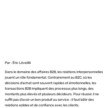
Par : Éric Léveillé
Dans le domaine des affaires B2B, les relations interpersonnelles
jouent un rôle fondamental. Contrairement au B2C, où les
décisions d’achat sont souvent rapides et émotionnelles, les
transactions B2B impliquent des processus plus longs, des
montants plus élevés et plusieurs décideurs. Pour réussir, il ne
suffit pas d’avoir un bon produit ou service ; il faut bâtir des
relations solides et de confiance avec les clients.