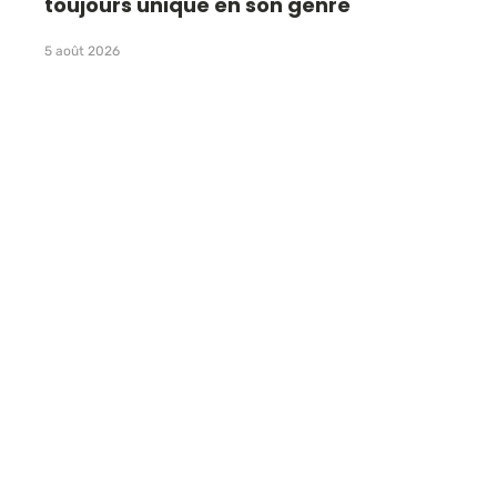
toujours unique en son genre
5 août 2026