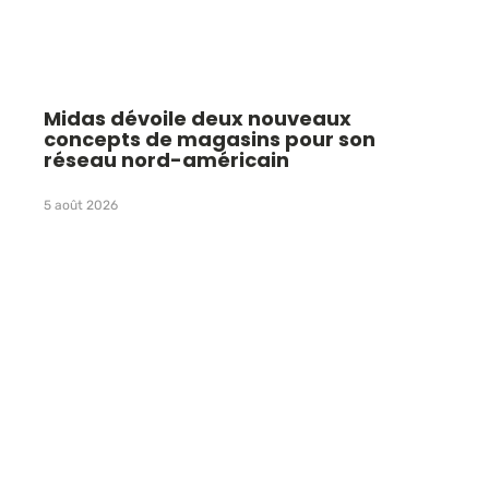
Midas dévoile deux nouveaux
concepts de magasins pour son
réseau nord-américain
5 août 2026