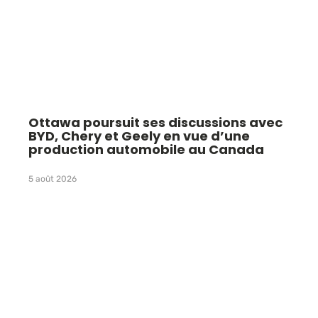
Ottawa poursuit ses discussions avec
BYD, Chery et Geely en vue d’une
production automobile au Canada
5 août 2026