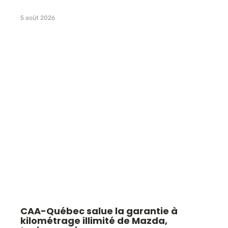
5 août 2026
CAA-Québec salue la garantie à
kilométrage illimité de Mazda,