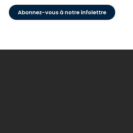
Abonnez-vous à notre infolettre