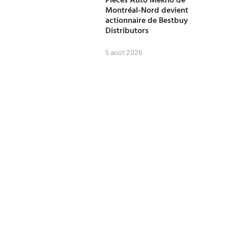
Montréal-Nord devient
actionnaire de Bestbuy
Distributors
5 août 2026