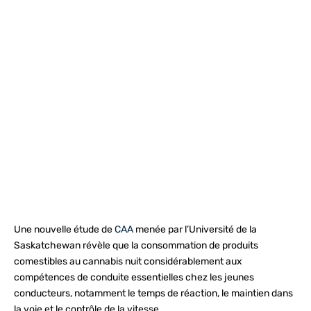
Une nouvelle étude de
CAA
menée par l’Université de la
Saskatchewan révèle que la consommation de produits
comestibles au cannabis nuit considérablement aux
compétences de conduite essentielles chez les jeunes
conducteurs, notamment le temps de réaction, le maintien dans
la voie et le contrôle de la vitesse.