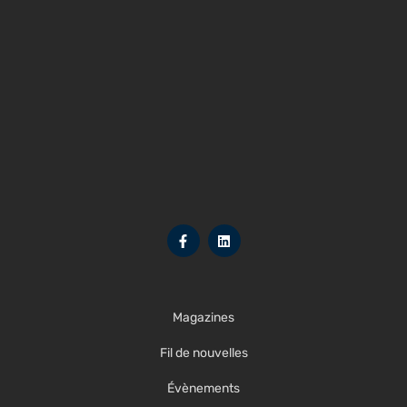
Magazines
Fil de nouvelles
Évènements