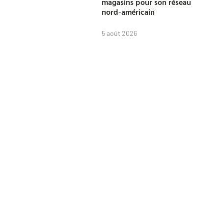
magasins pour son réseau
nord-américain
5 août 2026