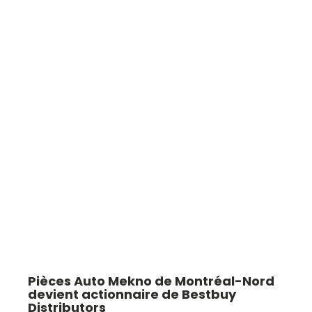
Pièces Auto Mekno de Montréal-Nord
devient actionnaire de Bestbuy
Distributors