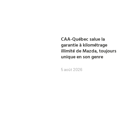
CAA-Québec salue la
garantie à kilométrage
illimité de Mazda, toujours
unique en son genre
5 août 2026