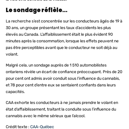
Le sondage réflèle…
La recherche s’est concentrée sur les conducteurs âgés de 19 à
30 ans, un groupe présentant les taux d’accidents les plus
élevés au Canada. L’affaiblissement était le plus évident 90
minutes après la consommation, lorsque les effets peuvent ne
pas être perceptibles avant que le conducteur ne soit déjà au
volant.
Malgré cela, un sondage auprès de 1 510 automobilistes
ontariens révèle un écart de confiance préoccupant. Près de 20
pour cent ont admis avoir conduit sous l’influence du cannabis,
et 78 pour cent d’entre eux se sentaient confiants dans leurs
capacités.
CAA exhorte les conducteurs à ne jamais prendre le volant en
état d’affaiblissement, traitant la conduite sous l’influence du
cannabis avec le même sérieux que l’alcool.
Crédit texte :
CAA-Québec