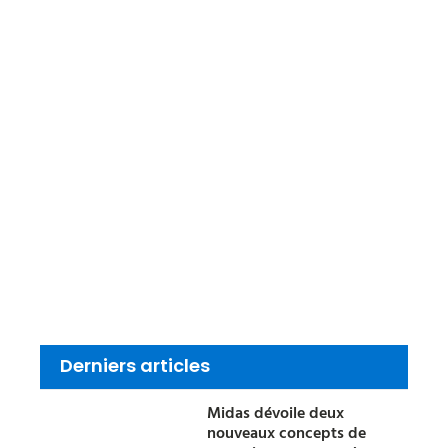
Derniers articles
Midas dévoile deux
nouveaux concepts de