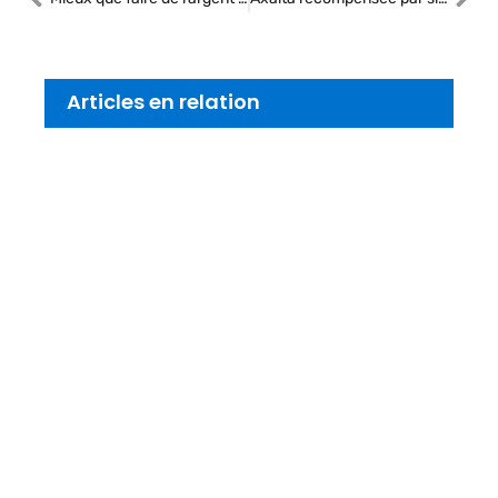
Articles en relation