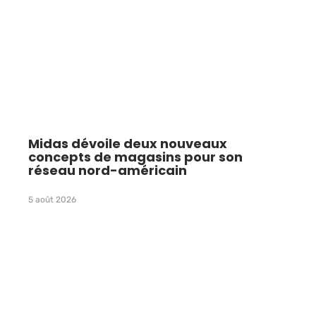
Midas dévoile deux nouveaux
concepts de magasins pour son
réseau nord-américain
5 août 2026