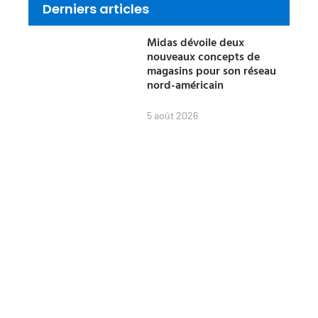
Derniers articles
Midas dévoile deux
nouveaux concepts de
magasins pour son réseau
nord-américain
5 août 2026