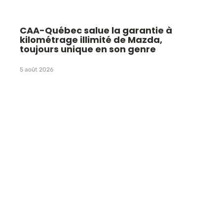
CAA-Québec salue la garantie à
kilométrage illimité de Mazda,
toujours unique en son genre
5 août 2026