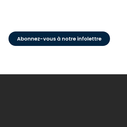
Abonnez-vous à notre infolettre