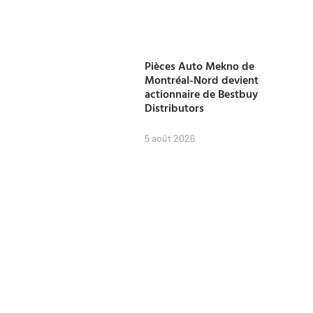
Pièces Auto Mekno de
Montréal-Nord devient
actionnaire de Bestbuy
Distributors
5 août 2026