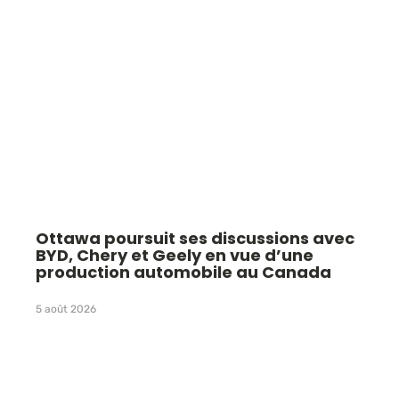
Ottawa poursuit ses discussions avec
BYD, Chery et Geely en vue d’une
production automobile au Canada
5 août 2026