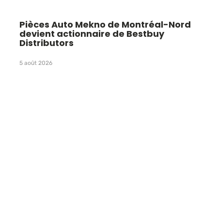
Pièces Auto Mekno de Montréal-Nord
devient actionnaire de Bestbuy
Distributors
5 août 2026