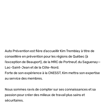
Auto Prévention est fière d’accueillir Kim Tremblay à titre de
conseillère en prévention pour les régions de Québec (à
l’exception de Beauport), de la MRC de Portneuf, du Saguenay—
Lac-Saint-Jean et de la Côte-Nord.
Forte de son expérience à la CNESST, Kim mettra son expertise
au service des membres.
Nous sommes ravis de compter sur ses connaissances et sa
passion pour créer des milieux de travail plus sains et
sécuritaires.