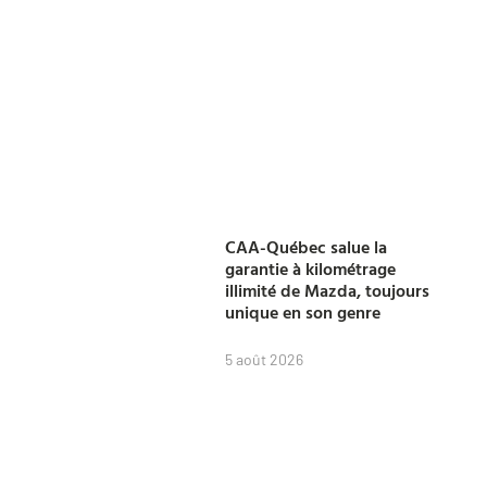
CAA-Québec salue la
garantie à kilométrage
illimité de Mazda, toujours
unique en son genre
5 août 2026