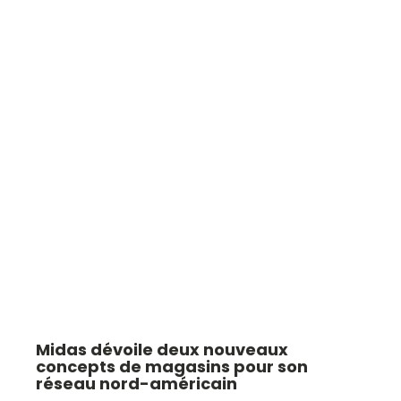
Midas dévoile deux nouveaux
concepts de magasins pour son
réseau nord-américain