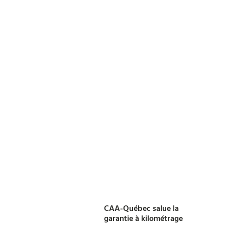
CAA-Québec salue la
garantie à kilométrage