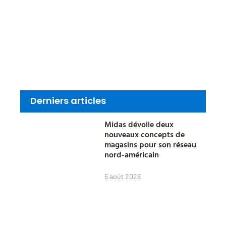
Derniers articles
Midas dévoile deux
nouveaux concepts de
magasins pour son réseau
nord-américain
5 août 2026