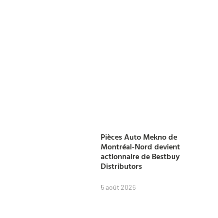
Pièces Auto Mekno de
Montréal-Nord devient
actionnaire de Bestbuy
Distributors
5 août 2026