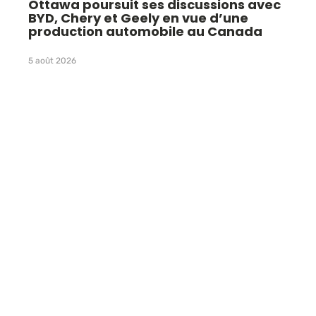
Ottawa poursuit ses discussions avec
BYD, Chery et Geely en vue d’une
production automobile au Canada
5 août 2026