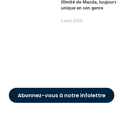
illimité de Mazda, toujours
unique en son genre
5 août 2026
Abonnez-vous à notre infolettre