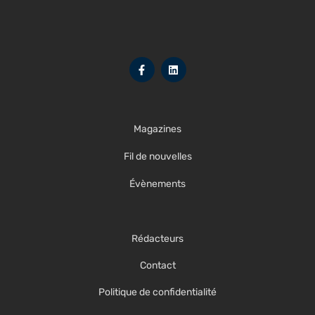
Magazines
Fil de nouvelles
Évènements
Rédacteurs
Contact
Politique de confidentialité