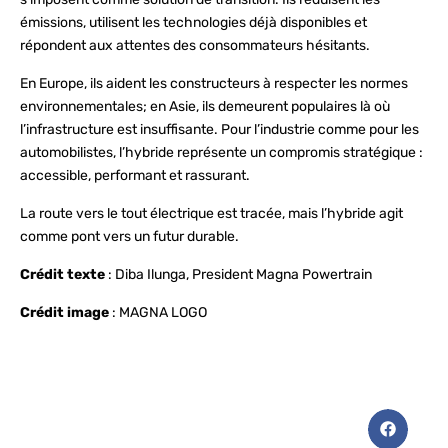
émissions, utilisent les technologies déjà disponibles et
répondent aux attentes des consommateurs hésitants.
En Europe, ils aident les constructeurs à respecter les normes
environnementales; en Asie, ils demeurent populaires là où
l’infrastructure est insuffisante. Pour l’industrie comme pour les
automobilistes, l’hybride représente un compromis stratégique :
accessible, performant et rassurant.
La route vers le tout électrique est tracée, mais l’hybride agit
comme pont vers un futur durable.
Crédit texte
: Diba Ilunga, President Magna Powertrain
Crédit image
: MAGNA LOGO