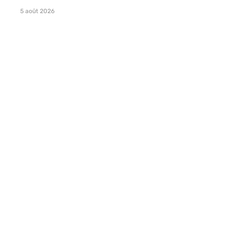
5 août 2026