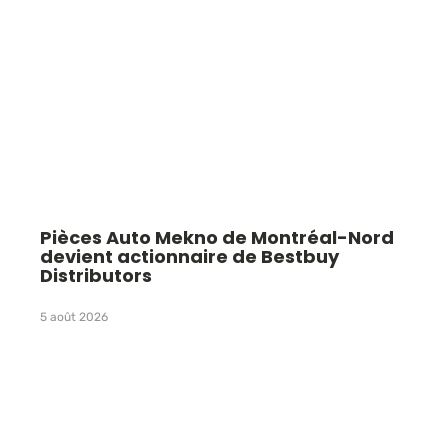
Pièces Auto Mekno de Montréal-Nord
devient actionnaire de Bestbuy
Distributors
5 août 2026